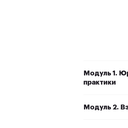
Модуль 1. Ю
практики
Модуль 2. В