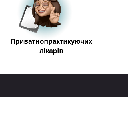
Приватнопрактикуючих
лікарів