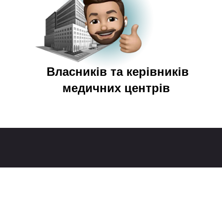
Власників та керівників
медичних центрів