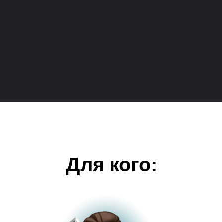
Для кого курс?
Для кого: