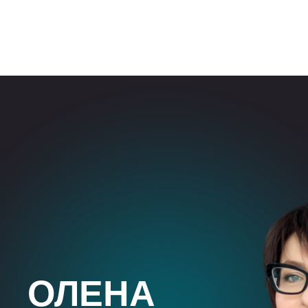
ОЛЕНА