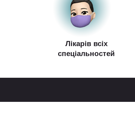
Лікарів всіх
спеціальностей